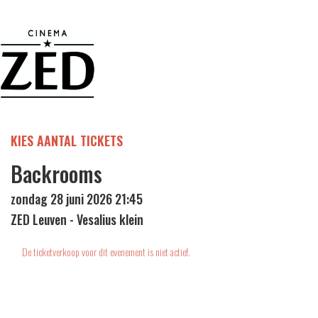
KIES AANTAL TICKETS
Backrooms
zondag 28 juni 2026 21:45
ZED Leuven - Vesalius klein
De ticketverkoop voor dit evenement is niet actief.