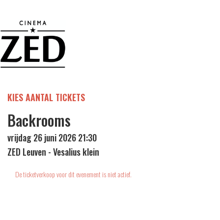
KIES AANTAL TICKETS
Backrooms
vrijdag 26 juni 2026 21:30
ZED Leuven - Vesalius klein
De ticketverkoop voor dit evenement is niet actief.