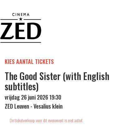
KIES AANTAL TICKETS
The Good Sister (with English
subtitles)
vrijdag 26 juni 2026 19:30
ZED Leuven - Vesalius klein
De ticketverkoop voor dit evenement is niet actief.