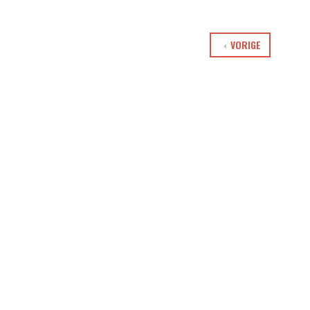
VORIGE