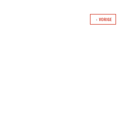
VORIGE