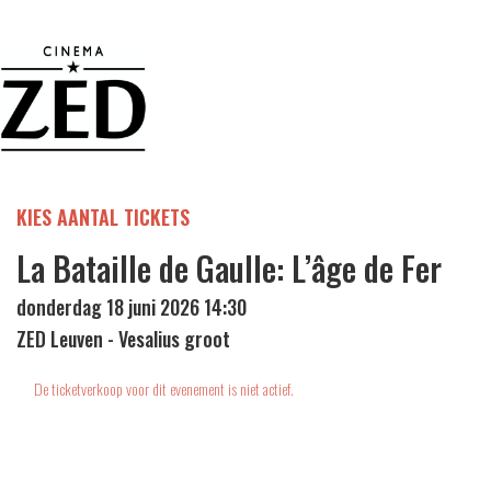
KIES AANTAL TICKETS
La Bataille de Gaulle: L’âge de Fer
donderdag 18 juni 2026 14:30
ZED Leuven - Vesalius groot
De ticketverkoop voor dit evenement is niet actief.