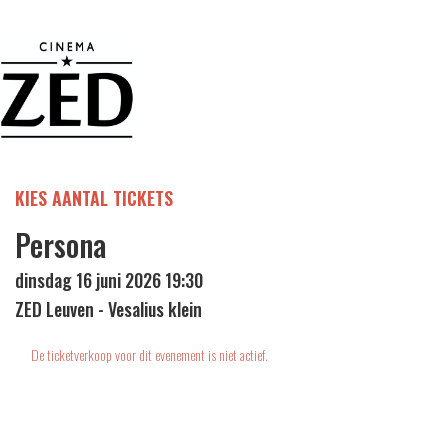
KIES AANTAL TICKETS
Persona
dinsdag 16 juni 2026 19:30
ZED Leuven - Vesalius klein
De ticketverkoop voor dit evenement is niet actief.