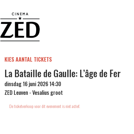
KIES AANTAL TICKETS
La Bataille de Gaulle: L’âge de Fer
dinsdag 16 juni 2026 14:30
ZED Leuven - Vesalius groot
De ticketverkoop voor dit evenement is niet actief.