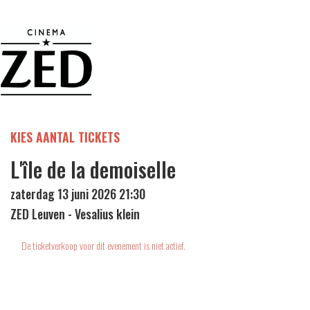
KIES AANTAL TICKETS
L'île de la demoiselle
zaterdag 13 juni 2026 21:30
ZED Leuven - Vesalius klein
De ticketverkoop voor dit evenement is niet actief.