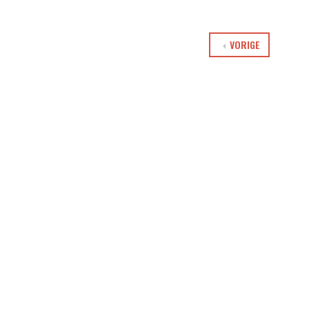
VORIGE