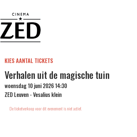
KIES AANTAL TICKETS
Verhalen uit de magische tuin
woensdag 10 juni 2026 14:30
ZED Leuven - Vesalius klein
De ticketverkoop voor dit evenement is niet actief.