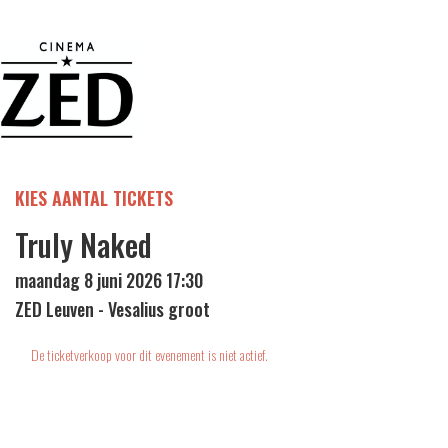
KIES AANTAL TICKETS
Truly Naked
maandag 8 juni 2026 17:30
ZED Leuven - Vesalius groot
De ticketverkoop voor dit evenement is niet actief.