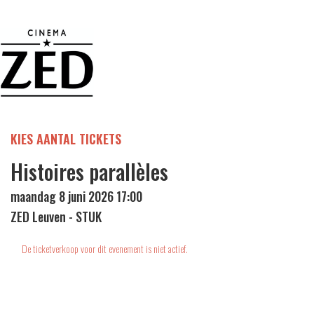
KIES AANTAL TICKETS
Histoires parallèles
maandag 8 juni 2026 17:00
ZED Leuven - STUK
De ticketverkoop voor dit evenement is niet actief.