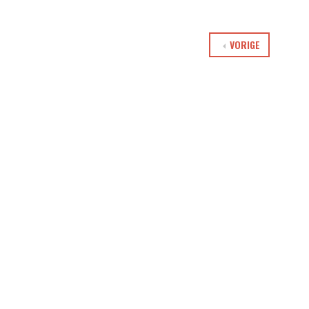
VORIGE