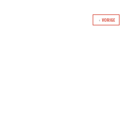
VORIGE