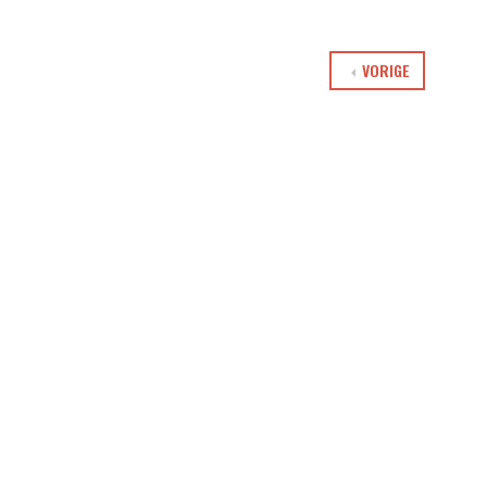
VORIGE