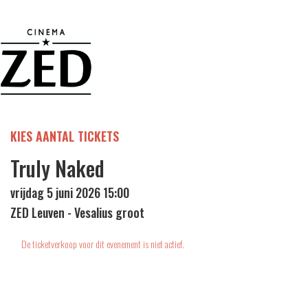
KIES AANTAL TICKETS
Truly Naked
vrijdag 5 juni 2026 15:00
ZED Leuven - Vesalius groot
De ticketverkoop voor dit evenement is niet actief.