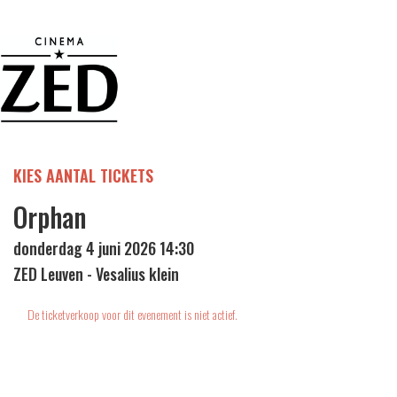
KIES AANTAL TICKETS
Orphan
donderdag 4 juni 2026 14:30
ZED Leuven - Vesalius klein
De ticketverkoop voor dit evenement is niet actief.