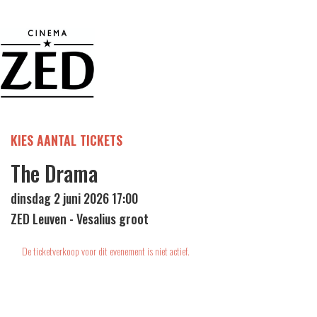
KIES AANTAL TICKETS
The Drama
dinsdag 2 juni 2026 17:00
ZED Leuven - Vesalius groot
De ticketverkoop voor dit evenement is niet actief.