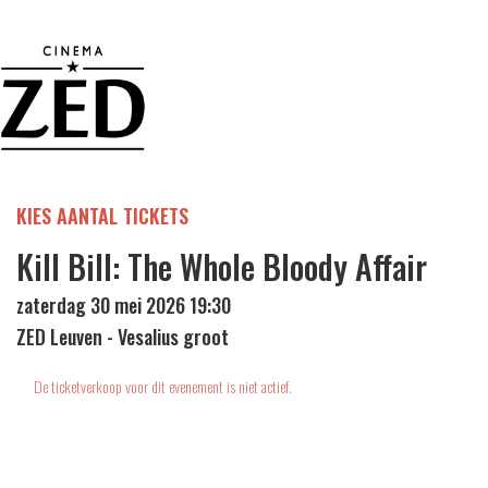
KIES AANTAL TICKETS
Kill Bill: The Whole Bloody Affair
zaterdag 30 mei 2026 19:30
ZED Leuven - Vesalius groot
De ticketverkoop voor dit evenement is niet actief.