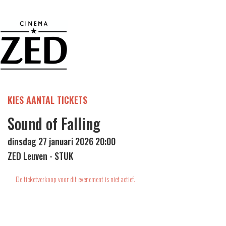
KIES AANTAL TICKETS
Sound of Falling
dinsdag 27 januari 2026 20:00
ZED Leuven - STUK
De ticketverkoop voor dit evenement is niet actief.