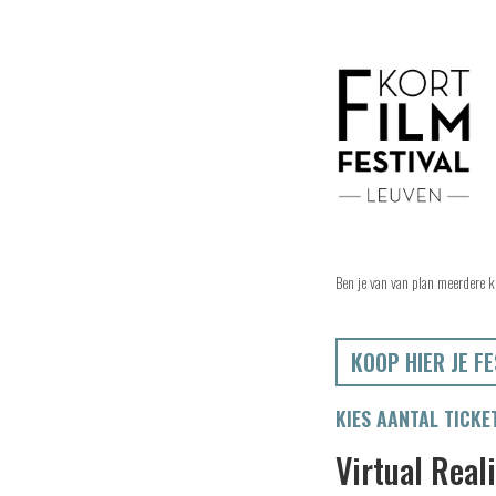
Ben je van van plan meerdere k
KOOP HIER JE FE
KIES AANTAL TICKE
Virtual Real