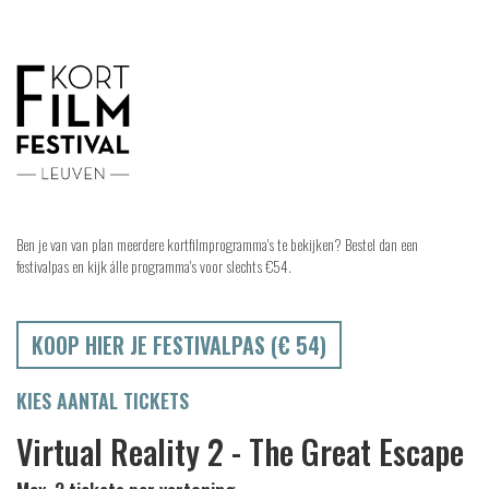
Ben je van van plan meerdere kortfilmprogramma's te bekijken? Bestel dan een
festivalpas en kijk álle programma's voor slechts €54.
KOOP HIER JE FESTIVALPAS (€ 54)
KIES AANTAL TICKETS
Virtual Reality 2 - The Great Escape