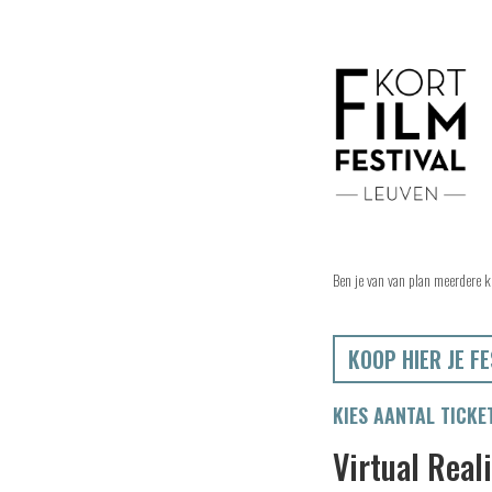
Ben je van van plan meerdere k
KOOP HIER JE FE
KIES AANTAL TICKE
Virtual Real