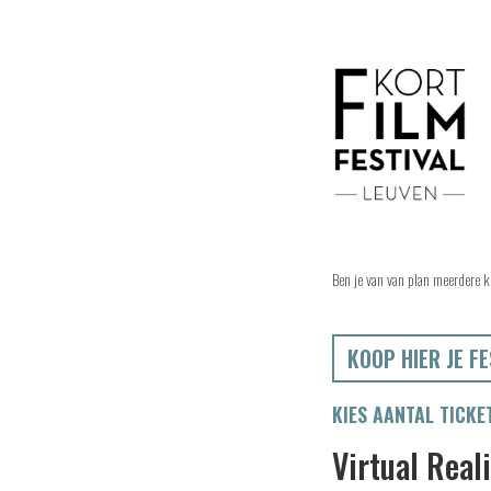
Ben je van van plan meerdere k
KOOP HIER JE FE
KIES AANTAL TICKE
Virtual Real