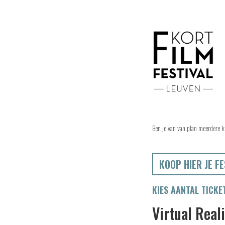
Ben je van van plan meerdere k
KOOP HIER JE FE
KIES AANTAL TICKE
Virtual Real