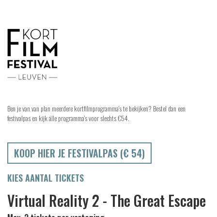
Ben je van van plan meerdere kortfilmprogramma's te bekijken? Bestel dan een
festivalpas en kijk álle programma's voor slechts €54.
KOOP HIER JE FESTIVALPAS (€ 54)
KIES AANTAL TICKETS
Virtual Reality 2 - The Great Escape