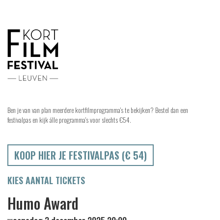
Ben je van van plan meerdere kortfilmprogramma's te bekijken? Bestel dan een
festivalpas en kijk álle programma's voor slechts €54.
KOOP HIER JE FESTIVALPAS (€ 54)
KIES AANTAL TICKETS
Humo Award