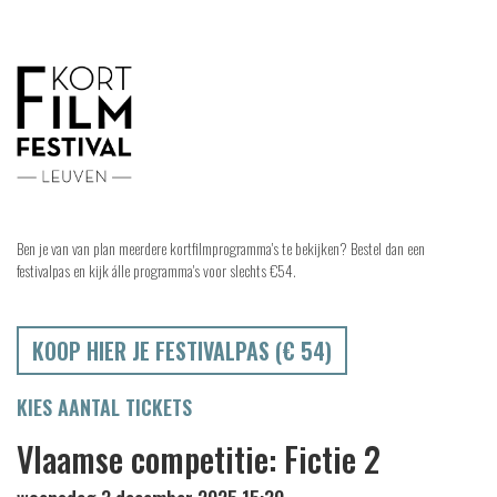
Ben je van van plan meerdere kortfilmprogramma's te bekijken? Bestel dan een
festivalpas en kijk álle programma's voor slechts €54.
KOOP HIER JE FESTIVALPAS (€ 54)
KIES AANTAL TICKETS
Vlaamse competitie: Fictie 2