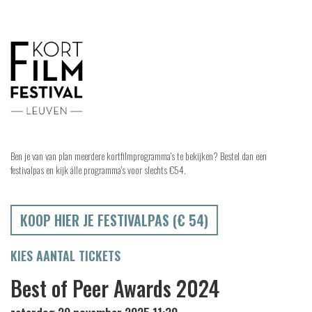
Ben je van van plan meerdere kortfilmprogramma's te bekijken? Bestel dan een
festivalpas en kijk álle programma's voor slechts €54.
KOOP HIER JE FESTIVALPAS (€ 54)
KIES AANTAL TICKETS
Best of Peer Awards 2024