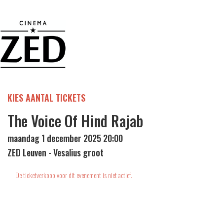
KIES AANTAL TICKETS
The Voice Of Hind Rajab
maandag 1 december 2025 20:00
ZED Leuven - Vesalius groot
De ticketverkoop voor dit evenement is niet actief.