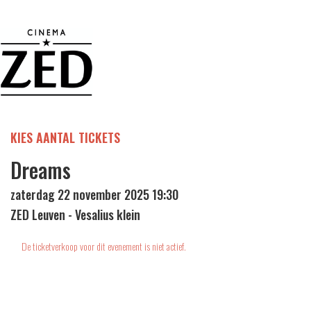
KIES AANTAL TICKETS
Dreams
zaterdag 22 november 2025 19:30
ZED Leuven - Vesalius klein
De ticketverkoop voor dit evenement is niet actief.