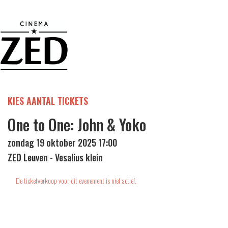
KIES AANTAL TICKETS
One to One: John & Yoko
zondag 19 oktober 2025 17:00
ZED Leuven - Vesalius klein
De ticketverkoop voor dit evenement is niet actief.