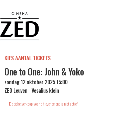
KIES AANTAL TICKETS
One to One: John & Yoko
zondag 12 oktober 2025 15:00
ZED Leuven - Vesalius klein
De ticketverkoop voor dit evenement is niet actief.