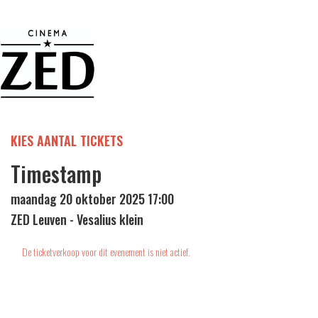
KIES AANTAL TICKETS
Timestamp
maandag 20 oktober 2025 17:00
ZED Leuven - Vesalius klein
De ticketverkoop voor dit evenement is niet actief.