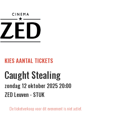
KIES AANTAL TICKETS
Caught Stealing
zondag 12 oktober 2025 20:00
ZED Leuven - STUK
De ticketverkoop voor dit evenement is niet actief.