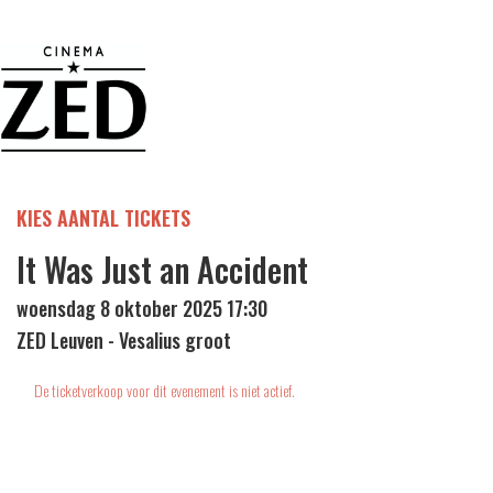
KIES AANTAL TICKETS
It Was Just an Accident
woensdag 8 oktober 2025 17:30
ZED Leuven - Vesalius groot
De ticketverkoop voor dit evenement is niet actief.