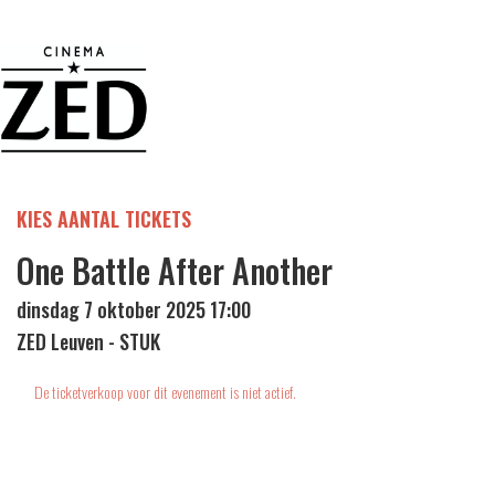
KIES AANTAL TICKETS
One Battle After Another
dinsdag 7 oktober 2025 17:00
ZED Leuven - STUK
De ticketverkoop voor dit evenement is niet actief.