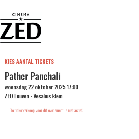
KIES AANTAL TICKETS
Pather Panchali
woensdag 22 oktober 2025 17:00
ZED Leuven - Vesalius klein
De ticketverkoop voor dit evenement is niet actief.