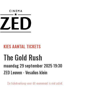
KIES AANTAL TICKETS
The Gold Rush
maandag 29 september 2025 19:30
ZED Leuven - Vesalius klein
De ticketverkoop voor dit evenement is niet actief.