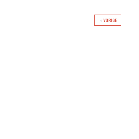
VORIGE