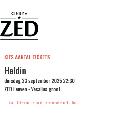
KIES AANTAL TICKETS
Heldin
dinsdag 23 september 2025 22:30
ZED Leuven - Vesalius groot
De ticketverkoop voor dit evenement is niet actief.