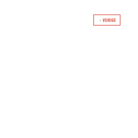
VORIGE