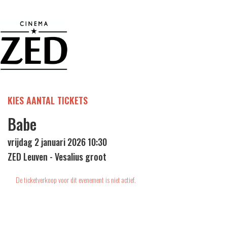
KIES AANTAL TICKETS
Babe
vrijdag 2 januari 2026 10:30
ZED Leuven - Vesalius groot
De ticketverkoop voor dit evenement is niet actief.