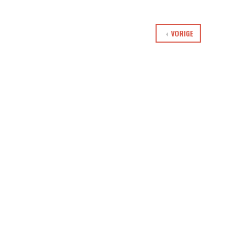
VORIGE