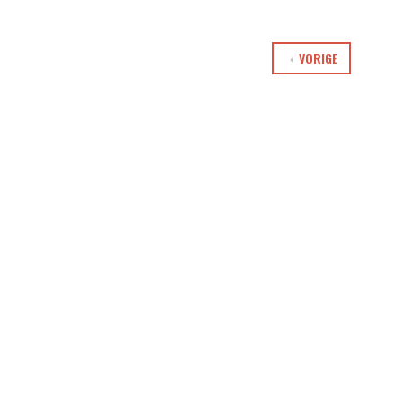
VORIGE