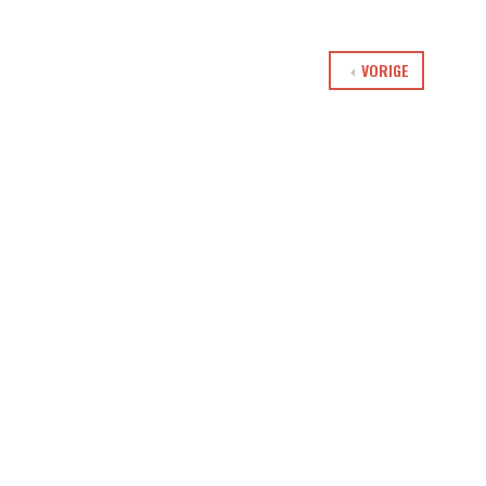
VORIGE