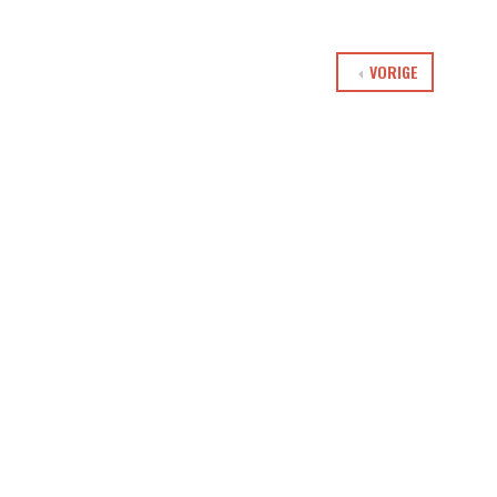
VORIGE