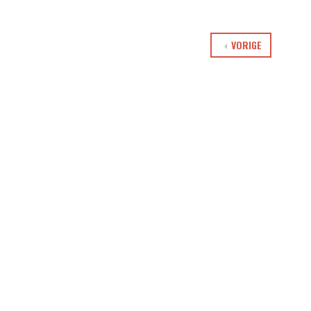
VORIGE