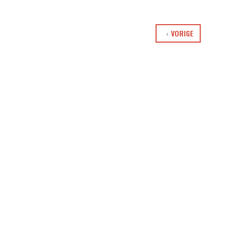
VORIGE